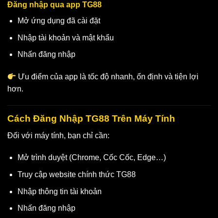
Đăng nhập qua app TG88
Mở ứng dụng đã cài đặt
Nhập tài khoản và mật khẩu
Nhấn đăng nhập
Ưu điểm của app là tốc độ nhanh, ổn định và tiện lợi
hơn.
Cách Đăng Nhập TG88 Trên Máy Tính
Đối với máy tính, bạn chỉ cần:
Mở trình duyệt (Chrome, Cốc Cốc, Edge…)
Truy cập website chính thức TG88
Nhập thông tin tài khoản
Nhấn đăng nhập