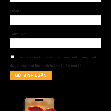
Email
*
Trang web
Lưu tên của tôi, email, và trang web trong trình
duyệt này cho lần bình luận kế tiếp của tôi.