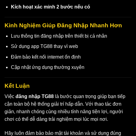
Kích hoạt xác minh 2 bước nếu có
Kinh Nghiệm Giúp Đăng Nhập Nhanh Hơn
Lưu thông tin đăng nhập trên thiết bị cá nhân
Sử dụng app TG88 thay vì web
Đảm bảo kết nối internet ổn định
Cập nhật ứng dụng thường xuyên
Kết Luận
Việc
đăng nhập TG88
là bước quan trọng giúp bạn tiếp
cận toàn bộ hệ thống giải trí hấp dẫn. Với thao tác đơn
giản, nhanh chóng cùng nhiều tính năng tiện lợi, người
chơi có thể dễ dàng trải nghiệm mọi lúc mọi nơi.
Hãy luôn đảm bảo bảo mật tài khoản và sử dụng đúng