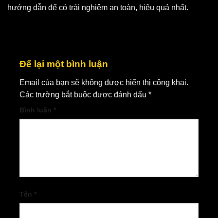
hướng dẫn để có trải nghiệm an toàn, hiệu quả nhất.
Để lại một bình luận
Email của bạn sẽ không được hiển thị công khai.
Các trường bắt buộc được đánh dấu
*
Bình luận
*
Tên
*