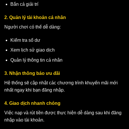
Bắn cá giải trí
2. Quản lý tài khoản cá nhân
Người chơi có thể dễ dàng:
Kiểm tra số dư
Xem lịch sử giao dịch
Quản lý thông tin cá nhân
3. Nhận thông báo ưu đãi
Hệ thống sẽ cập nhật các chương trình khuyến mãi mới
nhất ngay khi bạn đăng nhập.
4. Giao dịch nhanh chóng
Việc nạp và rút tiền được thực hiện dễ dàng sau khi đăng
nhập vào tài khoản.