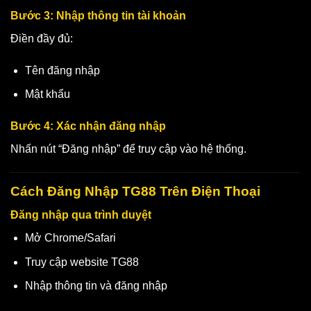
Bước 3: Nhập thông tin tài khoản
Điền đầy đủ:
Tên đăng nhập
Mật khẩu
Bước 4: Xác nhận đăng nhập
Nhấn nút “Đăng nhập” để truy cập vào hệ thống.
Cách Đăng Nhập TG88 Trên Điện Thoại
Đăng nhập qua trình duyệt
Mở Chrome/Safari
Truy cập website TG88
Nhập thông tin và đăng nhập