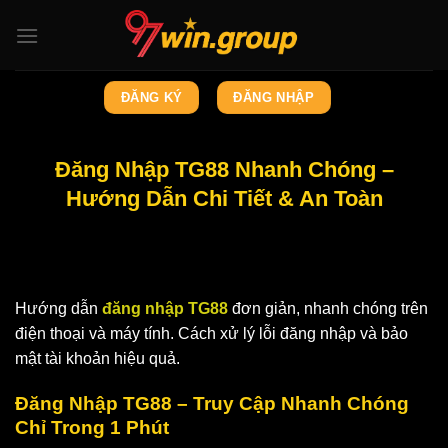
Skip
to
content
ĐĂNG KÝ
ĐĂNG NHẬP
Đăng Nhập TG88 Nhanh Chóng –
Hướng Dẫn Chi Tiết & An Toàn
Hướng dẫn
đăng nhập TG88
đơn giản, nhanh chóng trên
điện thoại và máy tính. Cách xử lý lỗi đăng nhập và bảo
mật tài khoản hiệu quả.
Đăng Nhập TG88 – Truy Cập Nhanh Chóng
Chỉ Trong 1 Phút