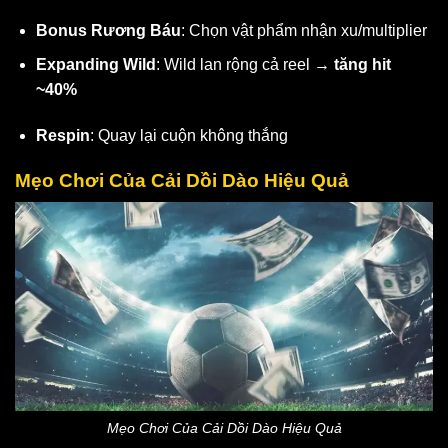
Bonus Rương Báu
: Chọn vật phẩm nhận xu/multiplier
Expanding Wild
: Wild lan rộng cả reel →
tăng hit
~40%
Respin
: Quay lại cuộn không thắng
Mẹo Chơi Của Cải Dồi Dào Hiệu Quả
Mẹo Chơi Của Cải Dồi Dào Hiệu Quả