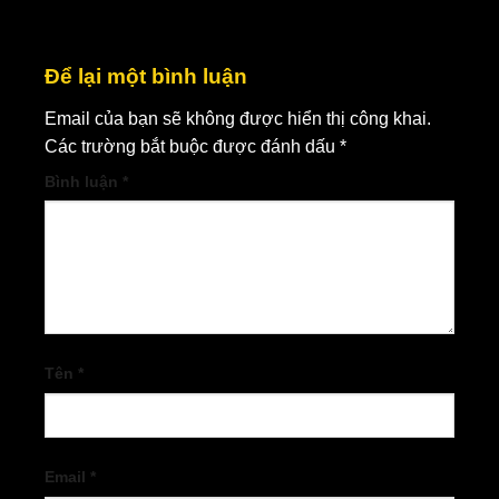
Để lại một bình luận
Email của bạn sẽ không được hiển thị công khai.
Các trường bắt buộc được đánh dấu
*
Bình luận
*
Tên
*
Email
*