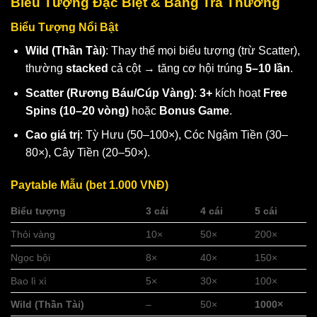
Biểu Tượng Đặc Biệt & Bảng Trả Thưởng
Biểu Tượng Nổi Bật
Wild (Thần Tài)
: Thay thế mọi biểu tượng (trừ Scatter),
thường
stacked
cả cột → tăng cơ hội trúng
5–10 lần
.
Scatter (Rương Báu/Cúp Vàng)
:
3+
kích hoạt
Free
Spins (10–20 vòng)
hoặc
Bonus Game
.
Cao giá trị
: Tỳ Hưu (50–100×), Cóc Ngậm Tiền (30–
80×), Cây Tiền (20–50×).
Paytable Mẫu (bet 1.000 VNĐ)
Biểu tượng
3 cái
4 cái
5 cái
Thỏi vàng
10×
50×
200×
Ngọc bội
8×
40×
150×
Bao lì xì
5×
30×
100×
Wild (Thần Tài)
–
50×
1000×