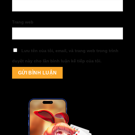
Trang web
Lưu tên của tôi, email, và trang web trong trình
duyệt này cho lần bình luận kế tiếp của tôi.