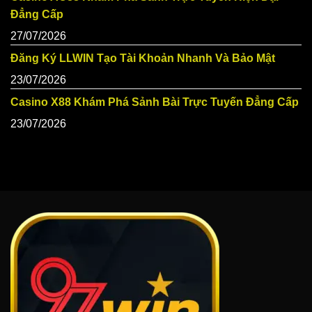
Đẳng Cấp
27/07/2026
Đăng Ký LLWIN Tạo Tài Khoản Nhanh Và Bảo Mật
23/07/2026
Casino X88 Khám Phá Sảnh Bài Trực Tuyến Đẳng Cấp
23/07/2026