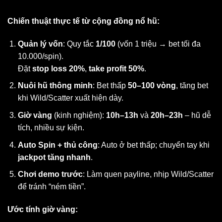
Chiến thuật thực tế từ cộng đồng nổ hũ:
Quản lý vốn
: Quy tắc
1/100
(vốn 1 triệu → bet tối đa
10.000/spin).
Đặt
stop loss 20%
,
take profit 50%
.
Nuôi hũ thông minh
: Bet thấp
50–100 vòng
, tăng bet
khi Wild/Scatter xuất hiện dày.
Giờ vàng
(kinh nghiệm):
10h–13h
và
20h–23h
– hũ dễ
tích, nhiều sự kiện.
Auto Spin + thủ công
: Auto ở bet thấp; chuyển tay khi
jackpot tăng nhanh
.
Chơi demo trước
: Làm quen payline, nhịp Wild/Scatter
để tránh “ném tiền”.
Ước tính giờ vàng: