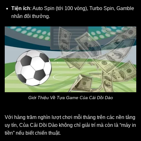
Tiện ích
: Auto Spin (tới 100 vòng), Turbo Spin, Gamble
nhân đôi thưởng.
Giới Thiệu Về Tựa Game Của Cải Dồi Dào
Với hàng trăm nghìn lượt chơi mỗi tháng trên các nền tảng
uy tín, Của Cải Dồi Dào không chỉ giải trí mà còn là “máy in
tiền” nếu biết chiến thuật.