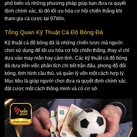
phổ biến và những phương pháp giúp bạn đưa ra quyết
định chính xác, từ đó tối ưu hóa cơ hội chiến thắng khi
tham gia cá cược tại 97Win.
Tổng Quan Kỹ Thuật Cá Độ Bóng Đá
Kỹ thuật cá độ bóng đá là những chiến lược mà người
chơi sử dụng để tối ưu hóa cơ hội chiến thắng, thay vì chỉ
dựa vào may mắn hay cảm tính. Các kỹ thuật cá độ bóng
đá dựa trên việc phân tích chi tiết trận đấu, phong độ đội
bóng, tình hình cầu thủ, và quản lý vốn một cách hợp lý.
Mục tiêu là giúp người chơi đưa ra quyết định chính xác,
đặt cược một cách thông minh và có cơ sở.