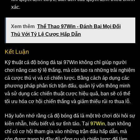
xác.
Xem thêm
Thể Thao 97Win - Đánh Bại Mọi Đối
Thủ Với Tỷ Lệ Cược Hấp Dẫn
Kết Luận
Kỹ thuật cá độ bóng đá tại 97Win không chỉ giúp người
chơi nâng cao tỷ lệ thắng, mà còn tạo ra những trải nghiệm
cá cược thú vị và có chiến lược. Bằng cách áp dụng các
phương pháp phân tích trận đấu, quản lý vốn thông minh
và sử dụng các chiến thuật cược hiệu quả, bạn sẽ có thể
tối ưu hóa cơ hội chiến thắng và giảm thiểu rủi ro thua lỗ.
Hãy luôn nhớ rằng cá độ bóng đá là một trò chơi đòi hỏi sự
kiên nhẫn, hiểu biết và sự tỉnh táo. Tại
97Win
, bạn không
chỉ có cơ hội tham gia vào những trận đấu hấp dẫn, mà
còn được trang bị đầy đủ công cụ và chiến lược để làm