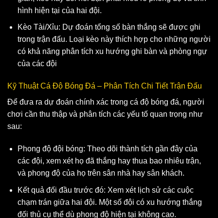
hình hiện tại của hai đội.
Kèo Tài/Xỉu
: Dự đoán tổng số bàn thắng sẽ được ghi
trong trận đấu. Loại kèo này thích hợp cho những người
có khả năng phân tích xu hướng ghi bàn và phòng ngự
của các đội
Kỹ Thuật Cá Độ Bóng Đá – Phân Tích Chi Tiết Trận Đấu
Để đưa ra dự đoán chính xác trong cá độ bóng đá, người
chơi cần thu thập và phân tích các yếu tố quan trọng như
sau:
Phong độ đội bóng
: Theo dõi thành tích gần đây của
các đội, xem xét họ đã thắng hay thua bao nhiêu trận,
và phong độ của họ trên sân nhà hay sân khách.
Kết quả đối đầu trước đó
: Xem xét lịch sử các cuộc
chạm trán giữa hai đội. Một số đội có xu hướng thắng
đối thủ cụ thể dù phong độ hiện tại không cao.