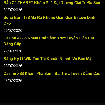
Bắn Cá THABET Khám Phá Đại Dương Giải Trí Đa Sắc
31/07/2026
Sòng Bài TT88 Mở Ra Không Gian Giải Trí Live Đỉnh
Cao
30/07/2026
Casino AO88 Khám Phá Sảnh Trực Tuyến Hiện Đại
Đẳng Cấp
27/07/2026
Đăng Ký LLWIN Tạo Tài Khoản Nhanh Và Bảo Mật
23/07/2026
Casino X88 Khám Phá Sảnh Bài Trực Tuyến Đẳng Cấp
23/07/2026