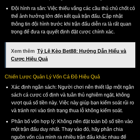
Đội hình ra sân
: Việc thiếu vắng các cầu thủ chủ chốt có
thể ảnh hưởng lớn đến kết quả trận đấu. Cập nhật
thông tin đội hình trước khi trận đấu diễn ra là rất quan
trọng để đưa ra quyết định đặt cược chính xác.
Xem thêm
Tỷ Lệ Kèo Bet88: Hướng Dẫn Hiểu và
Cược Hiệu Quả
Chiến Lược Quản Lý Vốn Cá Độ Hiệu Quả
Xác định ngân sách
: Người chơi nên thiết lập một ngân
sách cá cược cố định và tuân thủ nghiêm ngặt, không
vượt quá số tiền này. Việc này giúp bạn kiểm soát rủi ro
và tránh rơi vào tình trạng thua lỗ không kiểm soát.
Phân bổ vốn hợp lý
: Không nên đặt toàn bộ số tiền vào
một trận đấu duy nhất. Thay vào đó, hãy phân chia
nguồn vốn của mình ra nhiều trận đấu khác nhau để