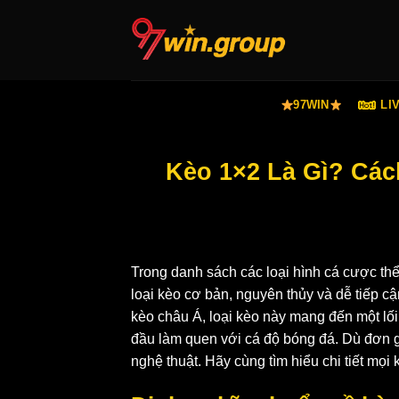
Skip
to
content
97WIN
LI
Kèo 1×2 Là Gì? Cá
Trong danh sách các loại hình cá cược thể
loại kèo cơ bản, nguyên thủy và dễ tiếp c
kèo châu Á, loại kèo này mang đến một lối
đầu làm quen với cá độ bóng đá. Dù đơn gi
nghệ thuật. Hãy cùng tìm hiểu chi tiết mọi 