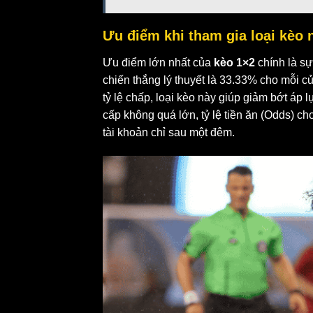
Ưu điểm khi tham gia loại kèo 
Ưu điểm lớn nhất của
kèo 1×2
chính là sự
chiến thắng lý thuyết là 33.33% cho mỗi cử
tỷ lệ chấp, loại kèo này giúp giảm bớt áp l
cấp không quá lớn, tỷ lệ tiền ăn (Odds) c
tài khoản chỉ sau một đêm.