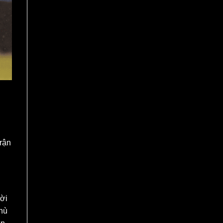
rận
hời
phù