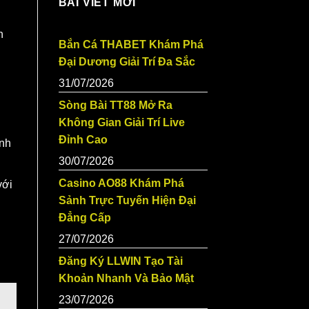
BÀI VIẾT MỚI
n
Bắn Cá THABET Khám Phá
Đại Dương Giải Trí Đa Sắc
31/07/2026
Sòng Bài TT88 Mở Ra
Không Gian Giải Trí Live
Đỉnh Cao
ành
30/07/2026
Casino AO88 Khám Phá
với
Sảnh Trực Tuyến Hiện Đại
Đẳng Cấp
27/07/2026
Đăng Ký LLWIN Tạo Tài
Khoản Nhanh Và Bảo Mật
23/07/2026