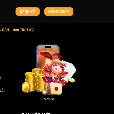
ĐĂNG KÝ
ĐĂNG NHẬP
 DẪN
TIN TỨC
à
bắt
97Win