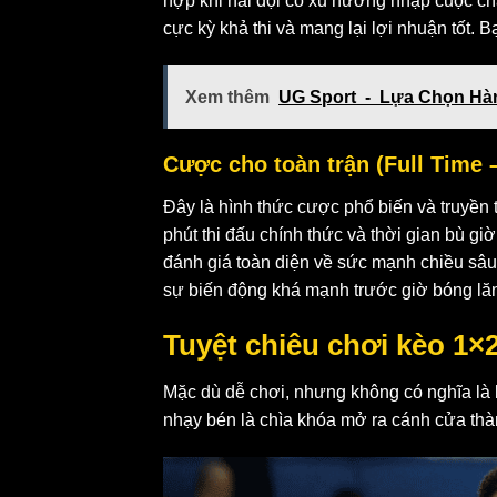
hợp khi hai đội có xu hướng nhập cuộc chậ
cực kỳ khả thi và mang lại lợi nhuận tốt. 
Xem thêm
UG Sport - Lựa Chọn Hà
Cược cho toàn trận (Full Time 
Đây là hình thức cược phổ biến và truyền
phút thi đấu chính thức và thời gian bù gi
đánh giá toàn diện về sức mạnh chiều sâu, 
sự biến động khá mạnh trước giờ bóng lăn 
Tuyệt chiêu chơi kèo 1×
Mặc dù dễ chơi, nhưng không có nghĩa là b
nhạy bén là chìa khóa mở ra cánh cửa thà