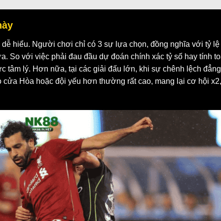
này
 dễ hiểu. Người chơi chỉ có 3 sự lựa chọn, đồng nghĩa với tỷ lệ
a. So với việc phải đau đầu dự đoán chính xác tỷ số hay tính t
ực tâm lý. Hơn nữa, tại các giải đấu lớn, khi sự chênh lệch đẳng
ho cửa Hòa hoặc đội yếu hơn thường rất cao, mang lại cơ hội x2