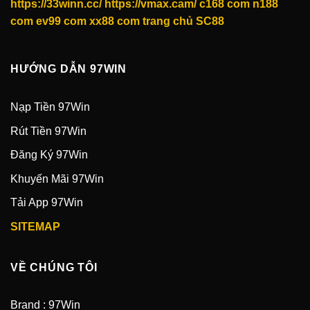
https://33winn.cc/
https://vmax.cam/
c168 com
n188
com
ev99 com
xx88 com
trang chủ SC88
HƯỚNG DẪN 97WIN
Nạp Tiền 97Win
Rút Tiền 97Win
Đăng Ký 97Win
Khuyến Mãi 97Win
Tải App 97Win
SITEMAP
VỀ CHÚNG TÔI
Brand : 97Win