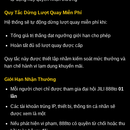
Quy Tắc Dừng Lượt Quay Miễn Phí
Hệ thống sẽ tự động dừng lượt quay miễn phí khi:
Tổng giá trị thắng đạt ngưỡng giới hạn cho phép
Hoàn tất đủ số lượt quay được cấp
Quy tắc này được thiết lập nhằm kiểm soát mức thưởng và
hạn chế hành vi lạm dụng khuyến mãi.
Giới Hạn Nhận Thưởng
Mỗi người chơi chỉ được tham gia đại hội JILI 888to
01
lần
Các tài khoản trùng IP, thiết bị, thông tin cá nhân sẽ
được xem là một
Nếu phát hiện vi phạm, 888to có quyền từ chối hoặc thu