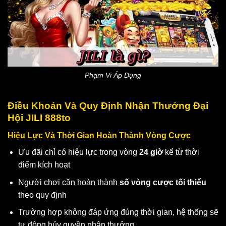
Phạm Vi Áp Dụng
Điều Khoản Và Quy Định Nhận Thưởng Đại
Hội JILI 888to
Hiệu Lực Và Thời Gian Hoàn Thành Vòng Cược
Ưu đãi chỉ có hiệu lực trong vòng
24 giờ
kể từ thời
điểm kích hoạt
Người chơi cần hoàn thành
số vòng cược tối thiểu
theo quy định
Trường hợp không đáp ứng đúng thời gian, hệ thống sẽ
tự động hủy quyền nhận thưởng