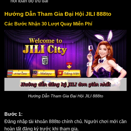
hồi toàn bộ ưu đãi
Hướng Dẫn Tham Gia Đại Hội JILI 888to
Các Bước Nhận 30 Lượt Quay Miễn Phí
Hướng Dẫn Tham Gia Đại Hội JILI 888to
Bước 1:
Đăng nhập tài khoản 888to chính chủ. Người chơi mới cần
hoàn tất đăng ký trước khi tham gia.