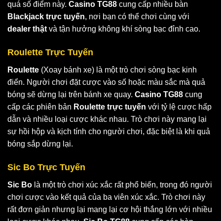
quá số điểm này.
Casino TG88
cung cấp nhiều bàn
Blackjack trực tuyến
, nơi bạn có thể chơi cùng với
dealer thật
và tận hưởng không khí sòng bạc đỉnh cao.
Roulette Trực Tuyến
Roulette
(Xoay bánh xe) là một trò chơi sòng bạc kinh
điển. Người chơi đặt cược vào số hoặc màu sắc mà quả
bóng sẽ dừng lại trên bánh xe quay.
Casino TG88
cung
cấp các phiên bản
Roulette trực tuyến
với tỷ lệ cược hấp
dẫn và nhiều loại cược khác nhau. Trò chơi này mang lại
sự hồi hộp và kịch tính cho người chơi, đặc biệt là khi quả
bóng sắp dừng lại.
Sic Bo Trực Tuyến
Sic Bo
là một trò chơi xúc xắc rất phổ biến, trong đó người
chơi cược vào kết quả của ba viên xúc xắc. Trò chơi này
rất đơn giản nhưng lại mang lại cơ hội thắng lớn với nhiều