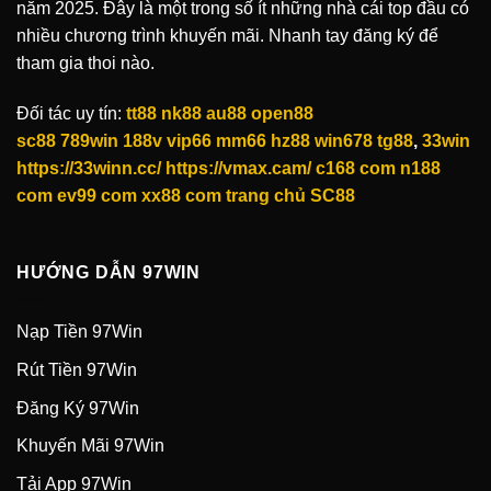
năm 2025. Đây là một trong số ít những nhà cái top đầu có
nhiều chương trình khuyến mãi. Nhanh tay đăng ký để
tham gia thoi nào.
Đối tác uy tín:
tt88
nk88
au88
open88
sc88
789win
188v
vip66
mm66
hz88
win678
tg88
,
33win
https://33winn.cc/
https://vmax.cam/
c168 com
n188
com
ev99 com
xx88 com
trang chủ SC88
HƯỚNG DẪN 97WIN
Nạp Tiền 97Win
Rút Tiền 97Win
Đăng Ký 97Win
Khuyến Mãi 97Win
Tải App 97Win