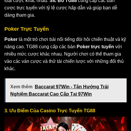
loại cược khác nhau.
Sic Bo TG88
cung cấp các bàn
cược trực tuyến với tỷ lệ cược hấp dẫn và giúp bạn dễ
dàng tham gia.
Poker Trực Tuyến
Poker
là một trò chơi bài nổi tiếng đòi hỏi chiến thuật và kỹ
năng cao. TG88 cung cấp các bàn
Poker trực tuyến
với
nhiều mức cược khác nhau. Người chơi có thể tham gia
vào các ván cược và thử tài chiến lược với những đối thủ
khác.
Xem thêm
Baccarat 97Win - Tận Hưởng Trải
Nghiệm Baccarat Cao Cấp Tại 97Win
3.
Ưu Điểm Của Casino Trực Tuyến TG88