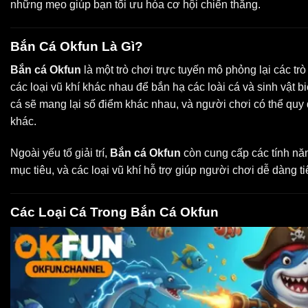
những mẹo giúp bạn tối ưu hóa cơ hội chiến thắng.
Bắn Cá Okfun Là Gì?
Bắn cá Okfun
là một trò chơi trực tuyến mô phỏng lại các t
các loại vũ khí khác nhau để bắn hạ các loài cá và sinh vật b
cá sẽ mang lại số điểm khác nhau, và người chơi có thể quy đ
khác.
Ngoài yếu tố giải trí,
Bắn cá Okfun
còn cung cấp các tính nă
mục tiêu, và các loại vũ khí hỗ trợ giúp người chơi dễ dàng 
Các Loại Cá Trong Bắn Cá Okfun