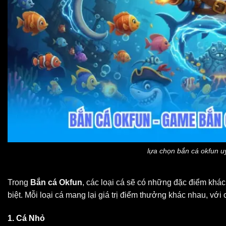
lựa chọn bắn cá okfun uy
Trong
Bắn cá Okfun
, các loại cá sẽ có những đặc điểm khác
biệt. Mỗi loại cá mang lại giá trị điểm thưởng khác nhau, vớ
1. Cá Nhỏ