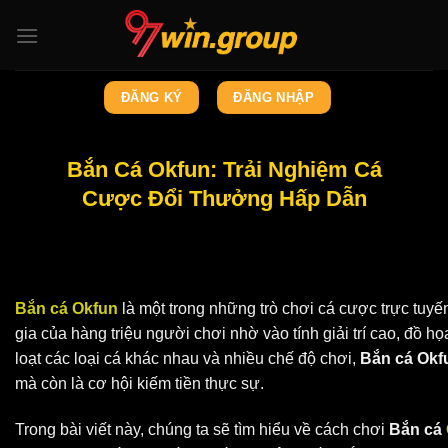
Skip
to
content
ĐĂNG KÝ
ĐĂNG NHẬP
Bắn Cá Okfun: Trải Nghiệm Cá
Cược Đổi Thưởng Hấp Dẫn
Bắn cá Okfun
là một trong những trò chơi cá cược trực tuyến
gia của hàng triệu người chơi nhờ vào tính giải trí cao, đồ 
loạt các loại cá khác nhau và nhiều chế độ chơi,
Bắn cá Okf
mà còn là cơ hội kiếm tiền thực sự.
Trong bài viết này, chúng ta sẽ tìm hiểu về cách chơi
Bắn cá