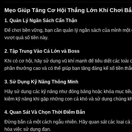
Mẹo Giúp Tăng Cơ Hội Thắng Lớn Khi Chơi Bắ
1. Quản Lý Ngân Sách Cẩn Thận
Để chơi bền vững, bạn cần quản lý ngân sách của mình một 
vượt quá số tiền này.
2. Tập Trung Vào Cá Lớn và Boss
Khi có cơ hội, hãy sử dụng vũ khí mạnh để tiêu diệt các loài
phần thưởng cao và có thể giúp bạn tăng đáng kể số tiền th
3. Sử Dụng Kỹ Năng Thông Minh
Hãy sử dụng các kỹ năng như đóng băng hoặc khóa mục tiêu 
kiệm kỹ năng khi gặp những con cá khó và sử dụng chúng khi
4. Quan Sát Và Chọn Thời Điểm Bắn
Đừng bắn cá một cách ngẫu nhiên. Hãy quan sát các loại cá x
hóa việc sử dụng đạn.