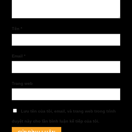
Tên
*
Email
*
Trang web
Lưu tên của tôi, email, và trang web trong trình
duyệt này cho lần bình luận kế tiếp của tôi.