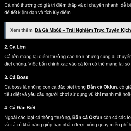
Cá nhỏ thường có giá trị điểm thấp và di chuyển nhanh, dễ bị 
để tiết kiệm đạn và tích lũy điểm.
Xem thêm
Đá Gà Mb66 – Trải Nghiệm Trực Tuyến Kịch
2. Cá Lớn
Cá lớn mang lại điểm thưởng cao hơn nhưng cũng di chuyển
diệt chúng. Việc bắn chính xác vào cá lớn có thể mang lại số
3. Cá Boss
Cá boss là những con cá đặc biệt trong
Bắn cá Okfun
, có g
tiêu diệt và yêu cầu người chơi sử dụng vũ khí mạnh mẽ hoặc
4. Cá Đặc Biệt
Ngoài các loại cá thông thường,
Bắn cá Okfun
còn có các lo
và cá có khả năng giúp bạn nhận được vòng quay miễn phí 